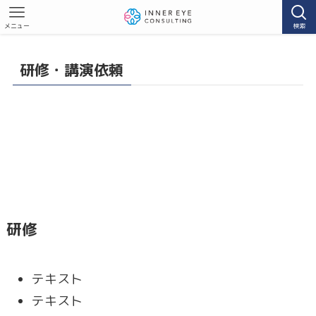
メニュー
検索
研修・講演依頼
研修
テキスト
テキスト