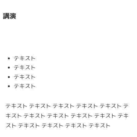
講演
テキスト
テキスト
テキスト
テキスト
テキスト テキスト テキスト テキスト テキスト テ
キスト テキスト テキスト テキスト テキスト テキ
スト テキスト テキスト テキスト テキスト