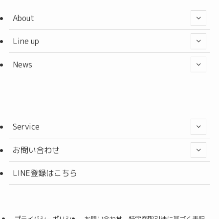
About
Line up
News
Service
お問い合わせ
LINE登録はこちら
プライバシーポリシー
お問い合わせ
特定商取引法に基づく表記