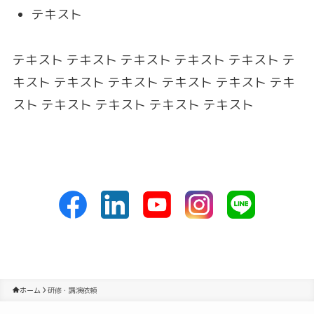
テキスト
テキスト テキスト テキスト テキスト テキスト テ
キスト テキスト テキスト テキスト テキスト テキ
スト テキスト テキスト テキスト テキスト
ホーム
研修・講演依頼