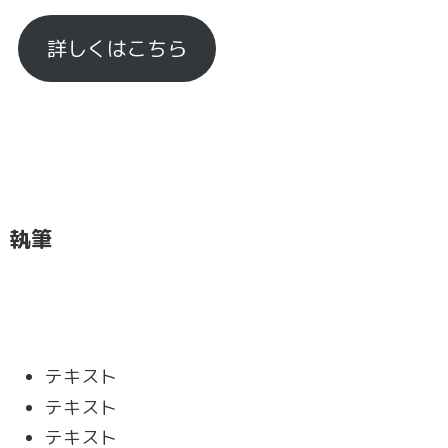
詳しくはこちら
執筆
テキスト
テキスト
テキスト