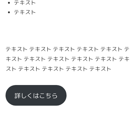
テキスト
テキスト
テキスト テキスト テキスト テキスト テキスト テ
キスト テキスト テキスト テキスト テキスト テキ
スト テキスト テキスト テキスト テキスト
詳しくはこちら