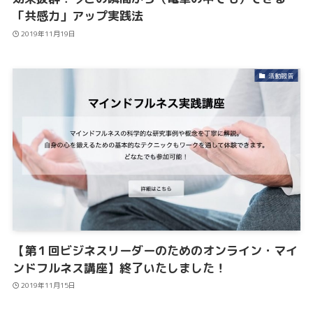
「共感力」アップ実践法
2019年11月19日
活動報告
【第１回ビジネスリーダーのためのオンライン・マイ
ンドフルネス講座】終了いたしました！
2019年11月15日