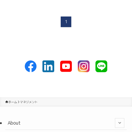
1
ホーム
マネジメント
About