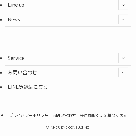
Line up
News
Service
お問い合わせ
LINE登録はこちら
プライバシーポリシー
お問い合わせ
特定商取引法に基づく表記
©
INNER EYE CONSULTING.