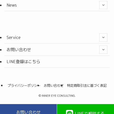
News
Service
お問い合わせ
LINE登録はこちら
プライバシーポリシー
お問い合わせ
特定商取引法に基づく表記
©
INNER EYE CONSULTING.
お問い合わせ
LINEで相談する