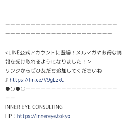
ーーーーーーーーーーーーーーーーーーーーーー
ーーーーーーーーーーーーーーーーーーーーー
<LINE公式アカウントに登場！メルマガやお得な情
報を受け取れるようになりました！＞
リンクからぜひ友だち追加してくださいね
♪
https://lin.ee/V9gLzxC
●○●○ーーーーーーーーーーーーーーーーーー
ーー
INNER EYE CONSULTING
HP：
https://innereye.tokyo