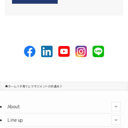
ホーム
子育てとマネジメントの共通点
About
Line up