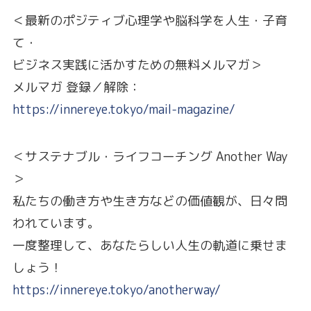
＜最新のポジティブ心理学や脳科学を人生・子育
て・
ビジネス実践に活かすための無料メルマガ＞
メルマガ 登録／解除：
https://innereye.tokyo/mail-magazine/
＜サステナブル・ライフコーチング Another Way
＞
私たちの働き方や生き方などの価値観が、日々問
われています。
一度整理して、あなたらしい人生の軌道に乗せま
しょう！
https://innereye.tokyo/anotherway/