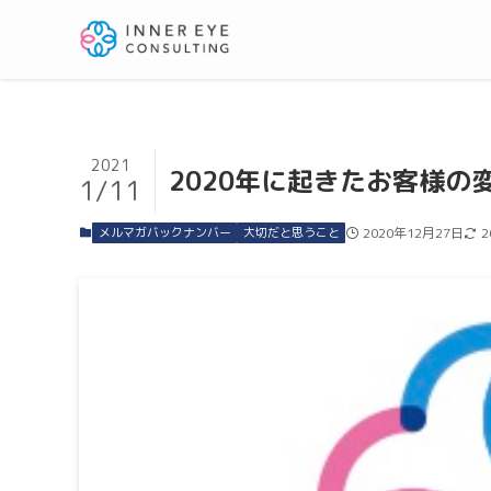
2021
2020年に起きたお客様の変化 
1/11
メルマガバックナンバー
大切だと思うこと
2020年12月27日
2