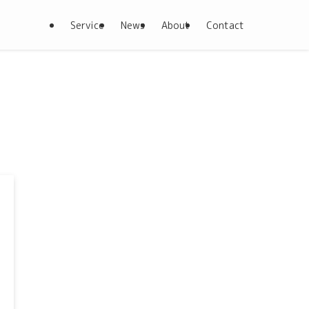
Service
News
About
Contact