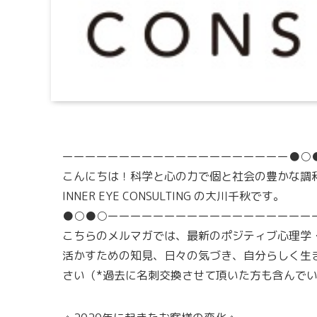
ーーーーーーーーーーーーーーーーーーーー●○
こんにちは！科学と心の力で個と社会の豊かな調
INNER EYE CONSULTING の大川千秋です。
●○●○ーーーーーーーーーーーーーーーーーー
こちらのメルマガでは、最新のポジティブ心理学
活かすための知見、日々の気づき、自分らしく生
さい（*過去に名刺交換させて頂いた方も含んで