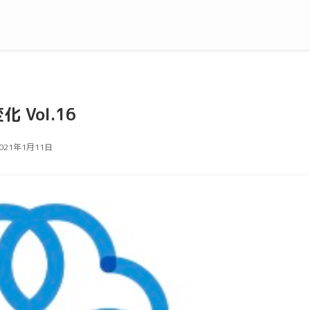
Vol.16
021年1月11日