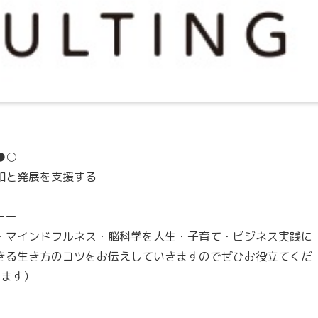
●○
和と発展を支援する
ーー
・マインドフルネス・脳科学を人生・子育て・ビジネス実践に
きる生き方のコツをお伝えしていきますのでぜひお役立てくだ
います）